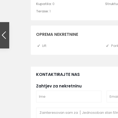
Kupatila:
0
Struktu
Terase:
1
OPREMA NEKRETNINE
Lift
Par
KONTAKTIRAJTE NAS
Zahtjev za nekretninu