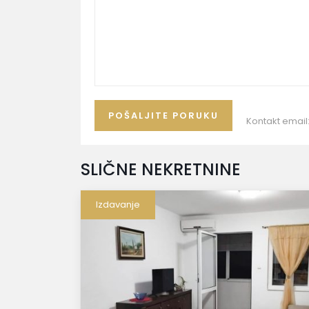
Kontakt email
SLIČNE NEKRETNINE
Izdavanje