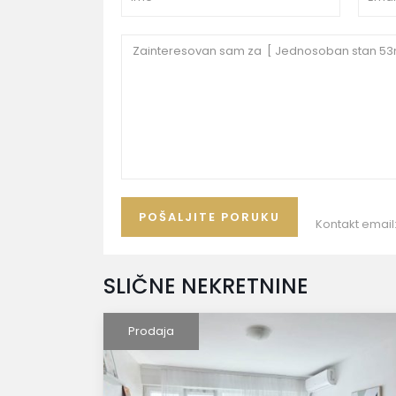
Kontakt email
SLIČNE NEKRETNINE
Prodaja