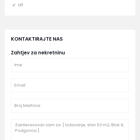
Lift
KONTAKTIRAJTE NAS
Zahtjev za nekretninu