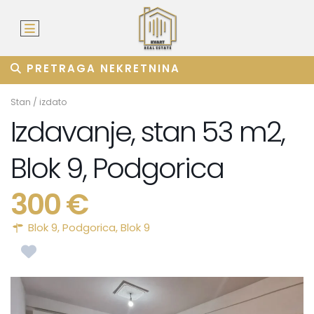
PRETRAGA NEKRETNINA
Stan
/
izdato
Izdavanje, stan 53 m2,
Blok 9, Podgorica
300 €
Blok 9,
Podgorica
,
Blok 9