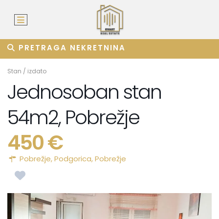
PRETRAGA NEKRETNINA
Stan
/
izdato
Jednosoban stan
54m2, Pobrežje
450 €
Pobrežje,
Podgorica
,
Pobrežje