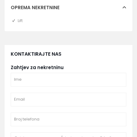
OPREMA NEKRETNINE
Lift
KONTAKTIRAJTE NAS
Zahtjev za nekretninu