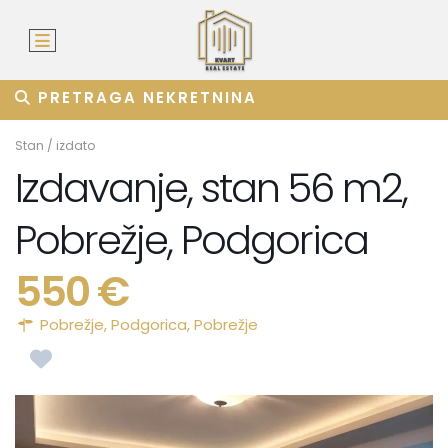
PRETRAGA NEKRETNINA
Stan
/
izdato
Izdavanje, stan 56 m2,
Pobrežje, Podgorica
550 €
Pobrežje,
Podgorica
,
Pobrežje