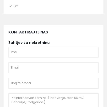
Lift
KONTAKTIRAJTE NAS
Zahtjev za nekretninu