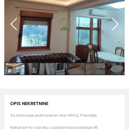
OPIS NEKRETNINE
Za izdavanje jednosoban stan 56m2, Pobrežje.
Nalazi se na 1.spratu u zgradi koja posjeduje lift.