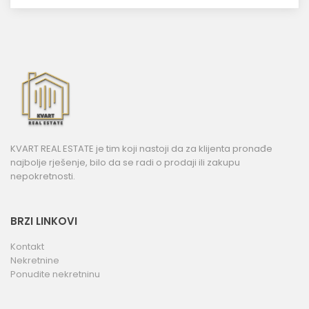
KVART REAL ESTATE je tim koji nastoji da za klijenta pronađe
najbolje rješenje, bilo da se radi o prodaji ili zakupu
nepokretnosti.
BRZI LINKOVI
Kontakt
Nekretnine
Ponudite nekretninu