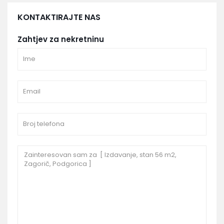
KONTAKTIRAJTE NAS
Zahtjev za nekretninu