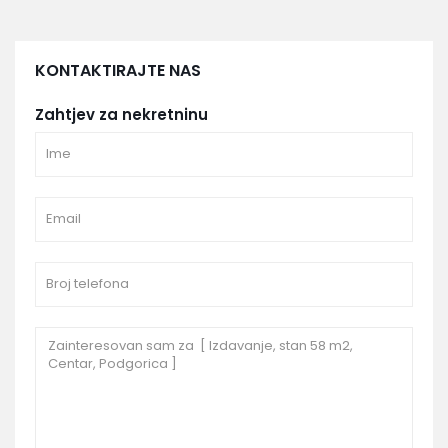
KONTAKTIRAJTE NAS
Zahtjev za nekretninu