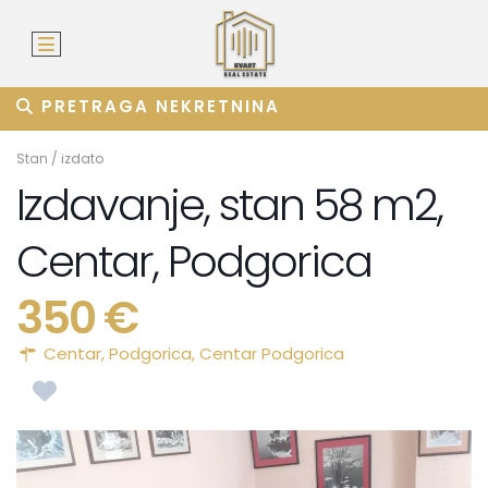
PRETRAGA NEKRETNINA
Stan
/
izdato
Izdavanje, stan 58 m2,
Centar, Podgorica
350 €
Centar,
Podgorica
,
Centar Podgorica