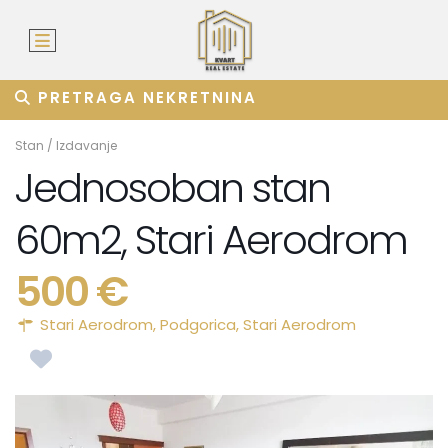
PRETRAGA NEKRETNINA
Stan
/
Izdavanje
Jednosoban stan
60m2, Stari Aerodrom
500 €
Stari Aerodrom,
Podgorica
,
Stari Aerodrom