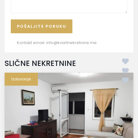
Kontakt email:
info@kvartnekretnine.me
SLIČNE NEKRETNINE
Izdavanje