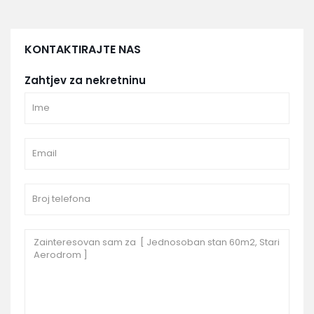
KONTAKTIRAJTE NAS
Zahtjev za nekretninu