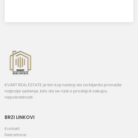
KVART REAL ESTATE je tim koji nastoji da za klijenta pronađe
najbolje rješenje, bilo da se radi o prodaji ili zakupu
nepokretnosti.
BRZI LINKOVI
Kontakt
Nekretnine