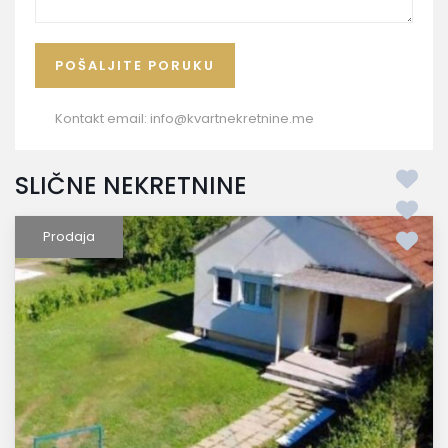
Kontakt email:
info@kvartnekretnine.me
SLIČNE NEKRETNINE
Prodaja