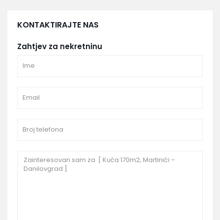
KONTAKTIRAJTE NAS
Zahtjev za nekretninu