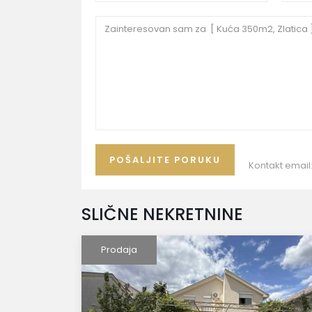
Kontakt email
SLIČNE NEKRETNINE
Prodaja