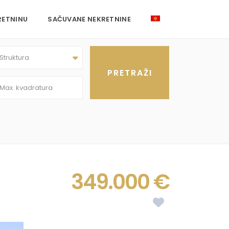
RETNINU
SAČUVANE NEKRETNINE
Struktura
349.000 €