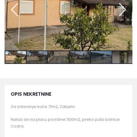
OPIS NEKRETNINE
Za izdavanje kuća 71m2, Zabjelo.
Nalazi se na placu površine 300m2, preko puta bolnice
Codra.