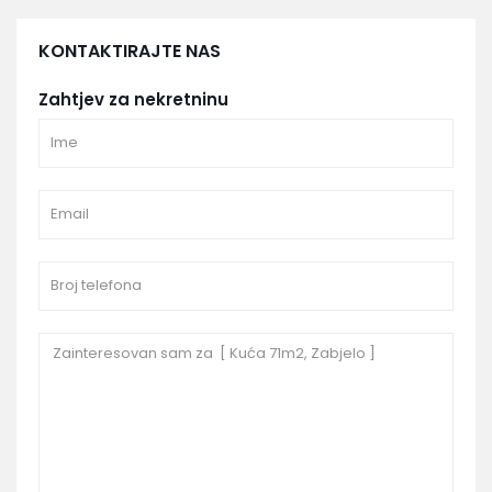
KONTAKTIRAJTE NAS
Zahtjev za nekretninu