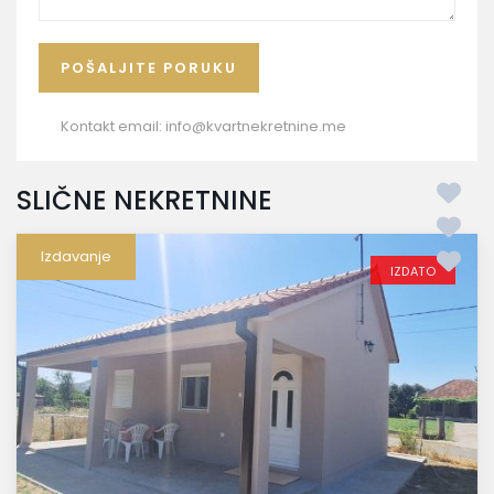
Kontakt email:
info@kvartnekretnine.me
SLIČNE NEKRETNINE
Izdavanje
IZDATO