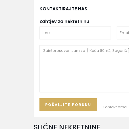
KONTAKTIRAJTE NAS
Zahtjev za nekretninu
Kontakt email
SLIČNE NEKRETNINE