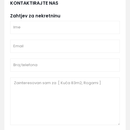
KONTAKTIRAJTE NAS
Zahtjev za nekretninu