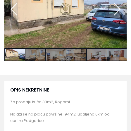
OPIS NEKRETNINE
Za prodaju kuća 83m2, Rogami.
Nalazi se na placu površine 194m2, udaljena 6km od
centra Podgorice.