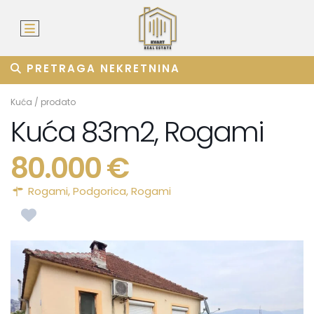
PRETRAGA NEKRETNINA
Kuća
/
prodato
Kuća 83m2, Rogami
80.000 €
Rogami,
Podgorica
,
Rogami