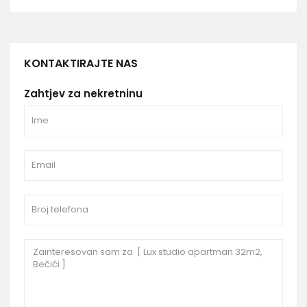
KONTAKTIRAJTE NAS
Zahtjev za nekretninu