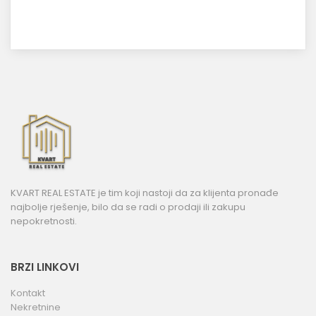
KVART REAL ESTATE je tim koji nastoji da za klijenta pronađe
najbolje rješenje, bilo da se radi o prodaji ili zakupu
nepokretnosti.
BRZI LINKOVI
Kontakt
Nekretnine