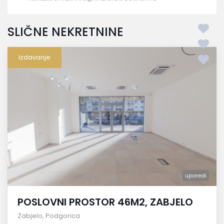
SLIČNE NEKRETNINE
Izdavanje
uporedi
POSLOVNI PROSTOR 46M2, ZABJELO
Zabjelo
,
Podgorica