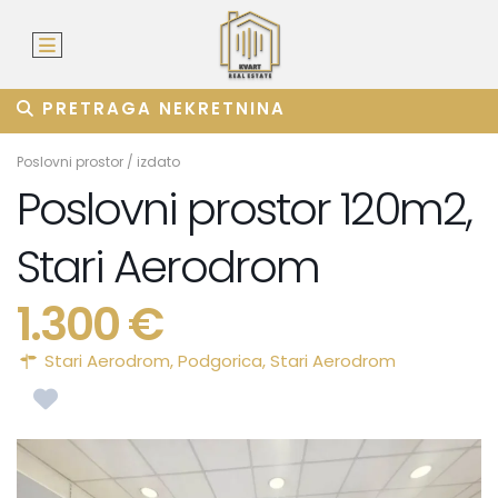
PRETRAGA NEKRETNINA
Poslovni prostor
/
izdato
Poslovni prostor 120m2,
Stari Aerodrom
1.300 €
Stari Aerodrom,
Podgorica
,
Stari Aerodrom