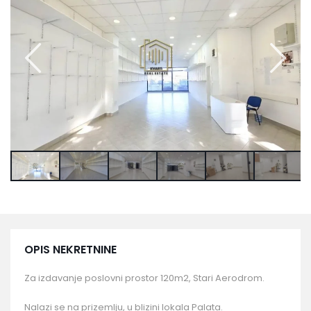
OPIS NEKRETNINE
Za izdavanje poslovni prostor 120m2, Stari Aerodrom.
Nalazi se na prizemlju, u blizini lokala Palata.