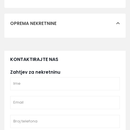
OPREMA NEKRETNINE
KONTAKTIRAJTE NAS
Zahtjev za nekretninu