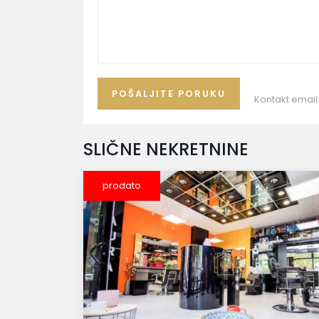
Kontakt email
SLIČNE NEKRETNINE
prodato