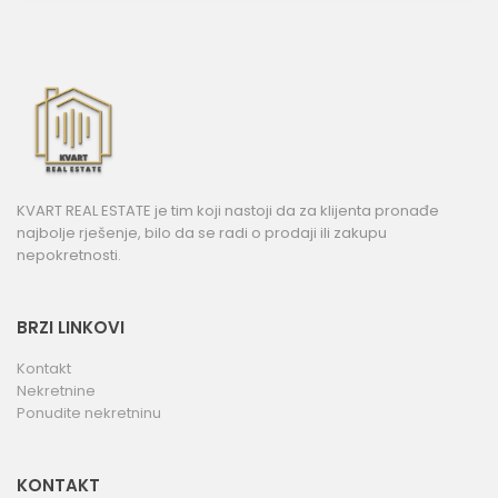
KVART REAL ESTATE je tim koji nastoji da za klijenta pronađe
najbolje rješenje, bilo da se radi o prodaji ili zakupu
nepokretnosti.
BRZI LINKOVI
Kontakt
Nekretnine
Ponudite nekretninu
KONTAKT