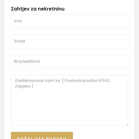
Zahtjev za nekretninu