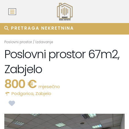
PRETRAGA NEKRETNINA
Poslovni prostor
/
Izdavanje
Poslovni prostor 67m2,
Zabjelo
800 €
mjesečno
Podgorica
,
Zabjelo