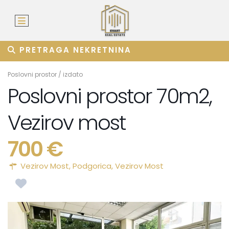
PRETRAGA NEKRETNINA
Poslovni prostor
/
izdato
Poslovni prostor 70m2,
Vezirov most
700 €
Vezirov Most,
Podgorica
,
Vezirov Most