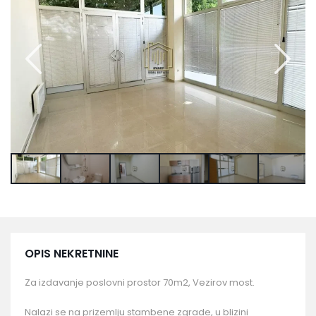
OPIS NEKRETNINE
Za izdavanje poslovni prostor 70m2, Vezirov most.
Nalazi se na prizemlju stambene zgrade, u blizini