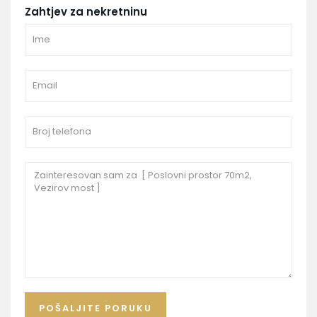
Zahtjev za nekretninu