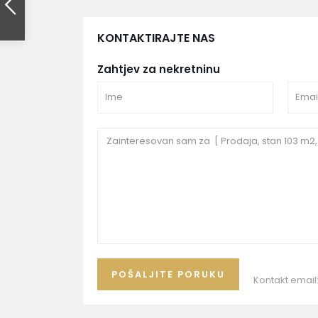
KONTAKTIRAJTE NAS
Zahtjev za nekretninu
Kontakt email