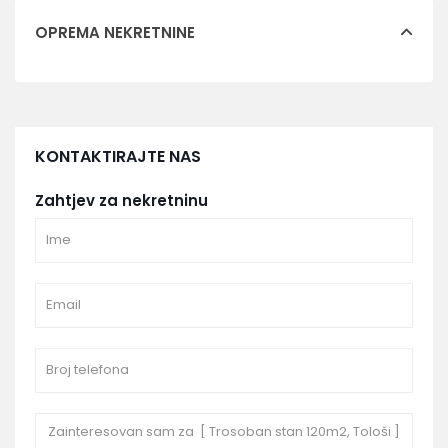
OPREMA NEKRETNINE
KONTAKTIRAJTE NAS
Zahtjev za nekretninu