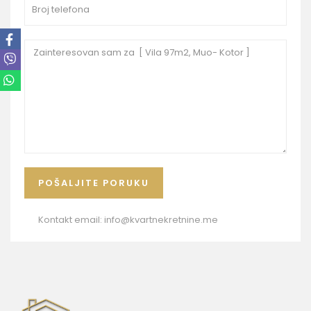
Kontakt email:
info@kvartnekretnine.me