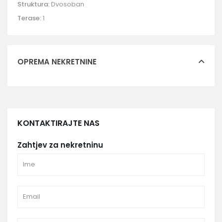
Struktura:
Dvosoban
Terase:
1
OPREMA NEKRETNINE
KONTAKTIRAJTE NAS
Zahtjev za nekretninu