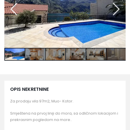
OPIS NEKRETNINE
Za prodaju vila 97m2, Muo- Kotor.
Smještena na prvoj liniji do mora, sa odličnom lokacijom i
prekrasnim pogledom na more..