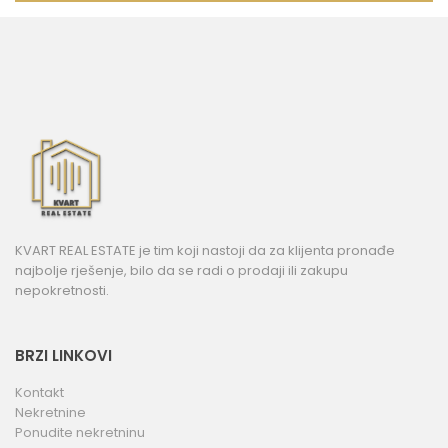
KVART REAL ESTATE je tim koji nastoji da za klijenta pronađe
najbolje rješenje, bilo da se radi o prodaji ili zakupu
nepokretnosti.
BRZI LINKOVI
Kontakt
Nekretnine
Ponudite nekretninu