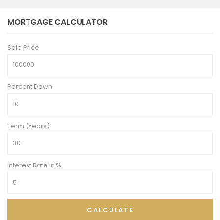
MORTGAGE CALCULATOR
Sale Price
Percent Down
Term (Years)
Interest Rate in %
CALCULATE