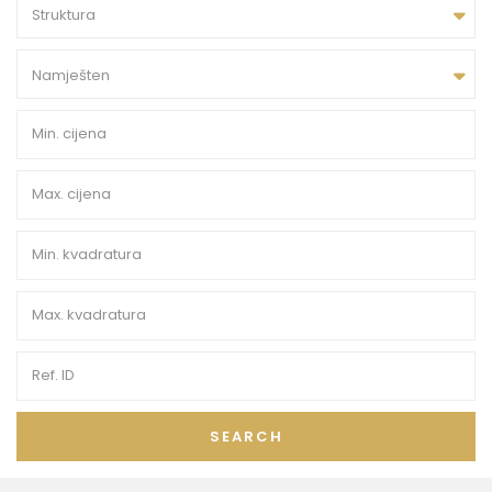
Struktura
Namješten
SEARCH