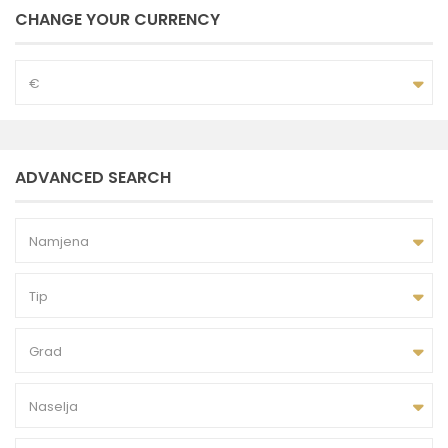
CHANGE YOUR CURRENCY
€
ADVANCED SEARCH
Namjena
Tip
Grad
Naselja