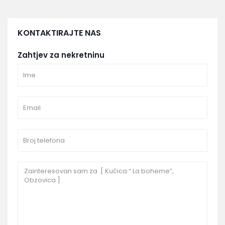
KONTAKTIRAJTE NAS
Zahtjev za nekretninu