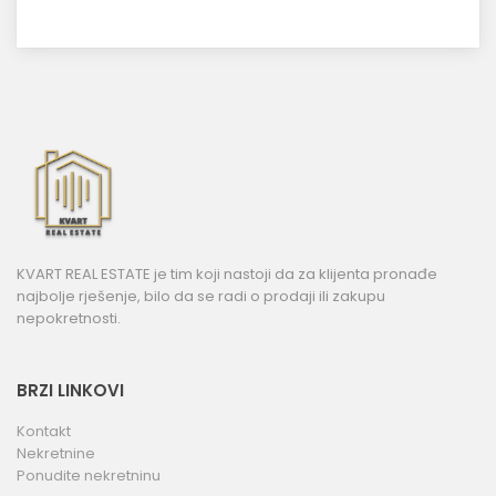
KVART REAL ESTATE je tim koji nastoji da za klijenta pronađe
najbolje rješenje, bilo da se radi o prodaji ili zakupu
nepokretnosti.
BRZI LINKOVI
Kontakt
Nekretnine
Ponudite nekretninu