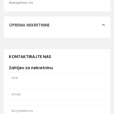
Namješten:
Ne
OPREMA NEKRETNINE
KONTAKTIRAJTE NAS
Zahtjev za nekretninu