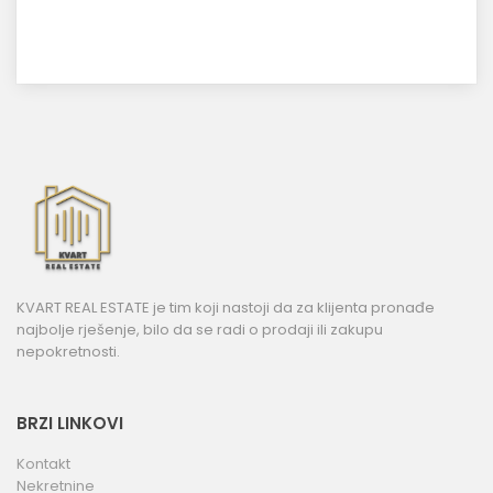
KVART REAL ESTATE je tim koji nastoji da za klijenta pronađe
najbolje rješenje, bilo da se radi o prodaji ili zakupu
nepokretnosti.
BRZI LINKOVI
Kontakt
Nekretnine