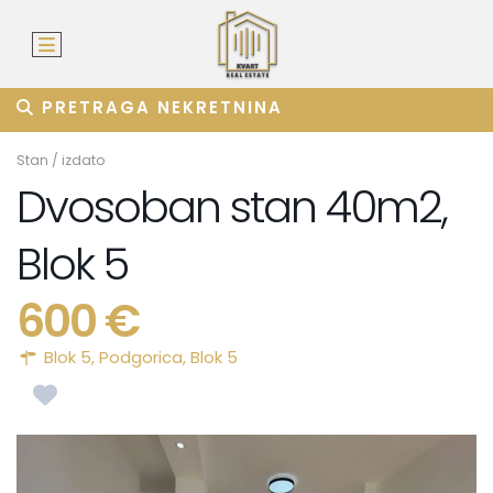
PRETRAGA NEKRETNINA
Stan
/
izdato
Dvosoban stan 40m2,
Blok 5
600 €
Blok 5,
Podgorica
,
Blok 5