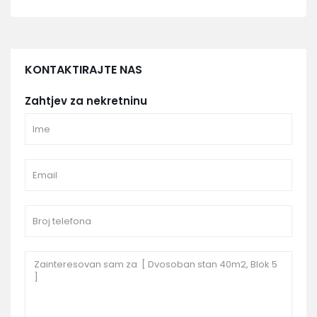
KONTAKTIRAJTE NAS
Zahtjev za nekretninu