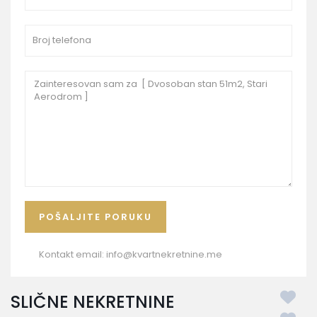
Kontakt email:
info@kvartnekretnine.me
SLIČNE NEKRETNINE