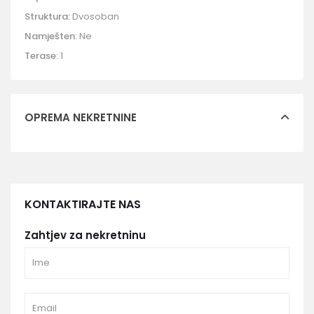
Struktura:
Dvosoban
Namješten:
Ne
Terase:
1
OPREMA NEKRETNINE
KONTAKTIRAJTE NAS
Zahtjev za nekretninu