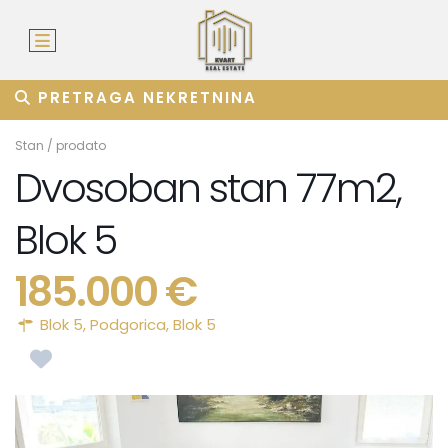
PRETRAGA NEKRETNINA
Stan
/
prodato
Dvosoban stan 77m2,
Blok 5
185.000 €
Blok 5,
Podgorica
,
Blok 5