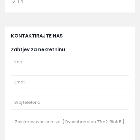
Lift
KONTAKTIRAJTE NAS
Zahtjev za nekretninu