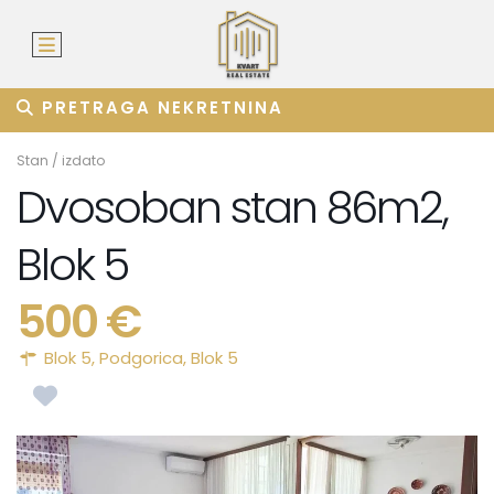
PRETRAGA NEKRETNINA
Stan
/
izdato
Dvosoban stan 86m2,
Blok 5
500 €
Blok 5,
Podgorica
,
Blok 5