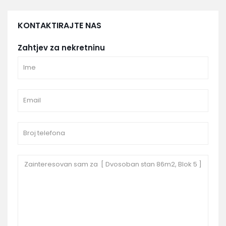
KONTAKTIRAJTE NAS
Zahtjev za nekretninu