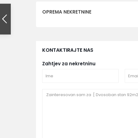
OPREMA NEKRETNINE
KONTAKTIRAJTE NAS
Zahtjev za nekretninu