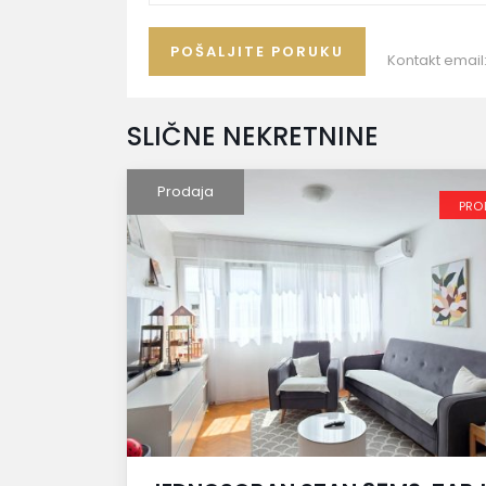
Kontakt email
SLIČNE NEKRETNINE
Prodaja
PRO