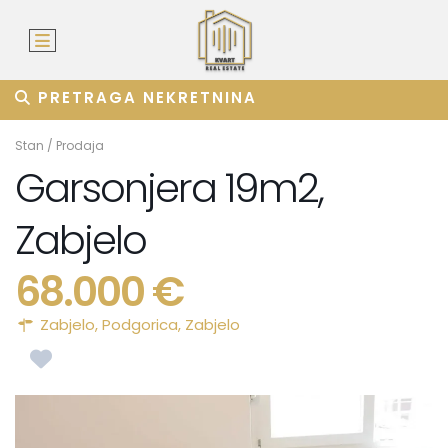
PRETRAGA NEKRETNINA
Stan
/
Prodaja
Garsonjera 19m2,
Zabjelo
68.000 €
Zabjelo,
Podgorica
,
Zabjelo