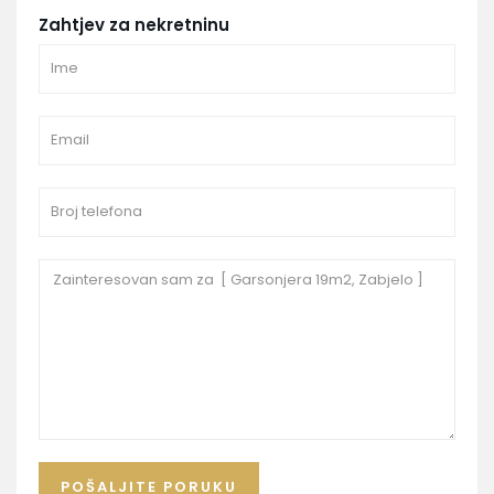
Zahtjev za nekretninu