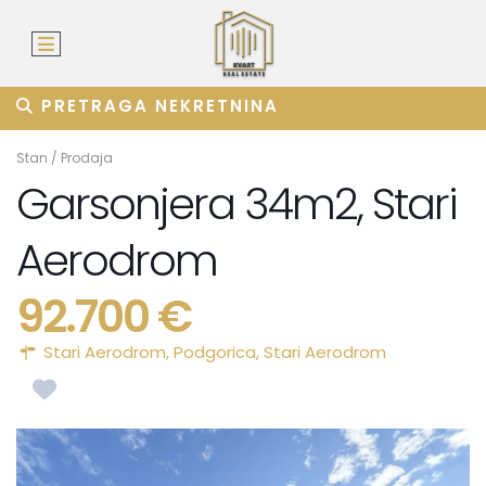
PRETRAGA NEKRETNINA
Stan
/
Prodaja
Garsonjera 34m2, Stari
Aerodrom
92.700 €
Stari Aerodrom,
Podgorica
,
Stari Aerodrom