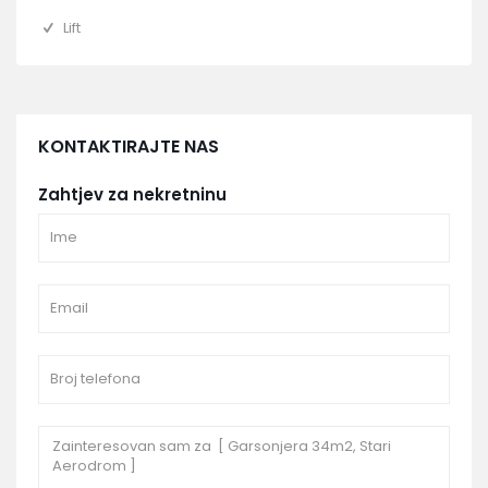
Lift
KONTAKTIRAJTE NAS
Zahtjev za nekretninu