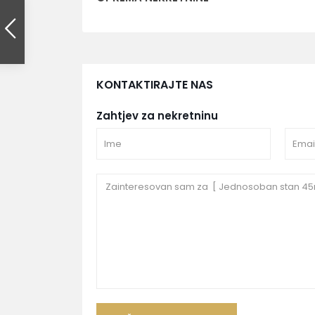
KONTAKTIRAJTE NAS
Zahtjev za nekretninu