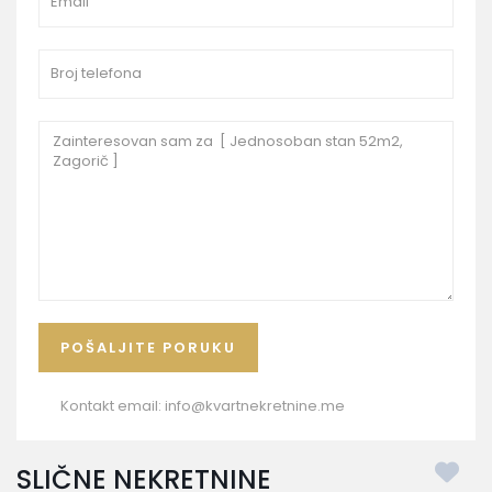
Kontakt email:
info@kvartnekretnine.me
SLIČNE NEKRETNINE