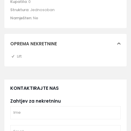
Kupatila:
0
Struktura:
Jednosoban
Namješten:
Ne
OPREMA NEKRETNINE
Lift
KONTAKTIRAJTE NAS
Zahtjev za nekretninu