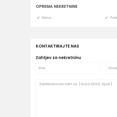
OPREMA NEKRETNINE
Klima
Par
KONTAKTIRAJTE NAS
Zahtjev za nekretninu