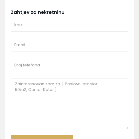
Zahtjev za nekretninu