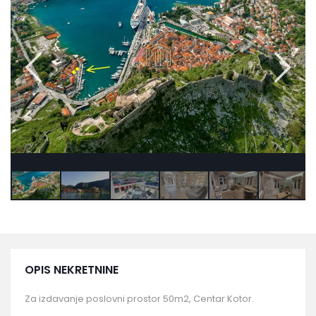
OPIS NEKRETNINE
Za izdavanje poslovni prostor 50m2, Centar Kotor.