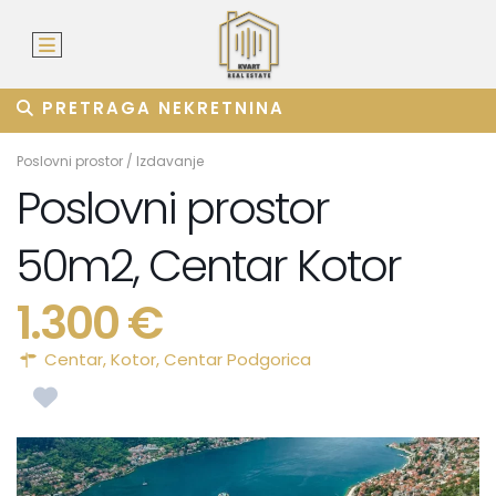
PRETRAGA NEKRETNINA
Poslovni prostor
/
Izdavanje
Poslovni prostor
50m2, Centar Kotor
1.300 €
Centar,
Kotor
,
Centar Podgorica