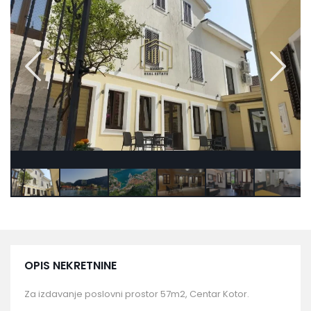
OPIS NEKRETNINE
Za izdavanje poslovni prostor 57m2, Centar Kotor.