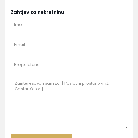
Zahtjev za nekretninu