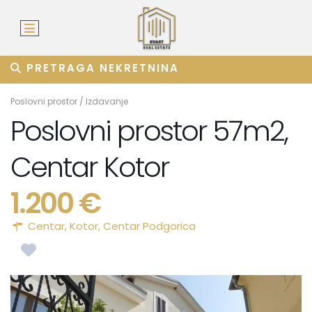
PRETRAGA NEKRETNINA
Poslovni prostor
/
Izdavanje
Poslovni prostor 57m2,
Centar Kotor
1.200 €
Centar,
Kotor
,
Centar Podgorica